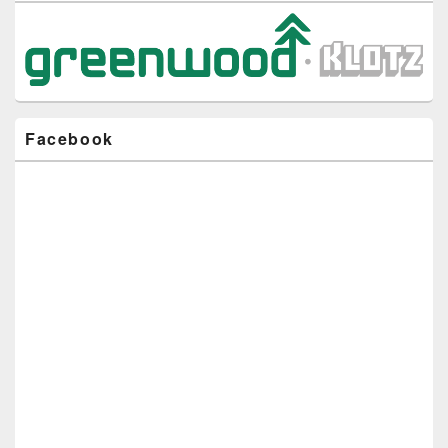
Widgetbereich
Facebook