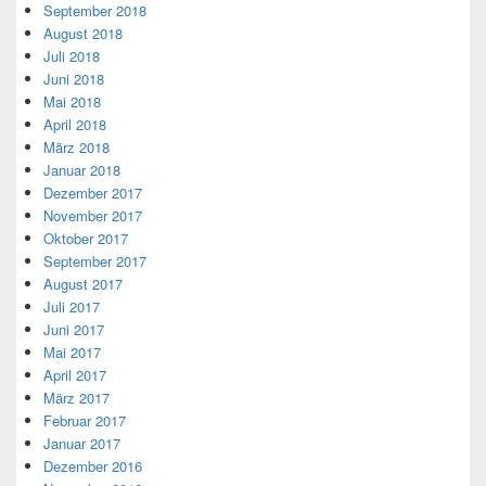
September 2018
August 2018
Juli 2018
Juni 2018
Mai 2018
April 2018
März 2018
Januar 2018
Dezember 2017
November 2017
Oktober 2017
September 2017
August 2017
Juli 2017
Juni 2017
Mai 2017
April 2017
März 2017
Februar 2017
Januar 2017
Dezember 2016