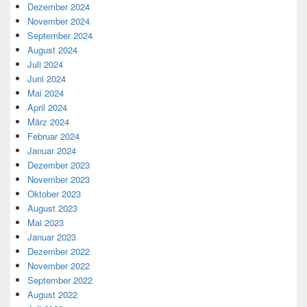
Dezember 2024
November 2024
September 2024
August 2024
Juli 2024
Juni 2024
Mai 2024
April 2024
März 2024
Februar 2024
Januar 2024
Dezember 2023
November 2023
Oktober 2023
August 2023
Mai 2023
Januar 2023
Dezember 2022
November 2022
September 2022
August 2022