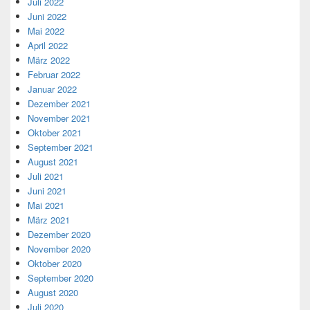
Juli 2022
Juni 2022
Mai 2022
April 2022
März 2022
Februar 2022
Januar 2022
Dezember 2021
November 2021
Oktober 2021
September 2021
August 2021
Juli 2021
Juni 2021
Mai 2021
März 2021
Dezember 2020
November 2020
Oktober 2020
September 2020
August 2020
Juli 2020