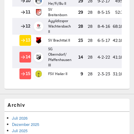
Archiv
Juli 2026
Dezember 2025
Juli 2025