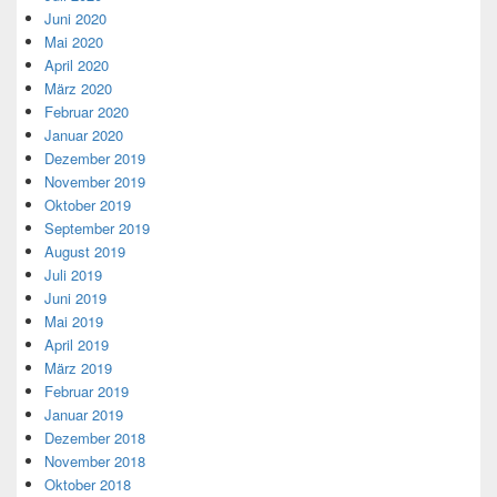
Juni 2020
Mai 2020
April 2020
März 2020
Februar 2020
Januar 2020
Dezember 2019
November 2019
Oktober 2019
September 2019
August 2019
Juli 2019
Juni 2019
Mai 2019
April 2019
März 2019
Februar 2019
Januar 2019
Dezember 2018
November 2018
Oktober 2018