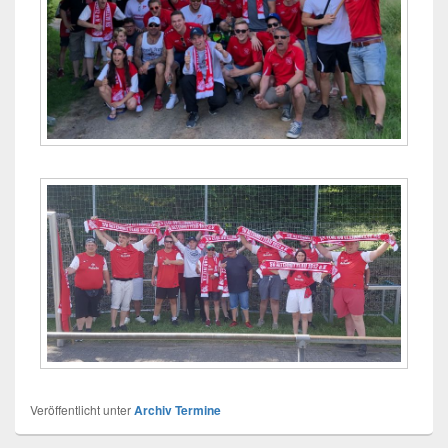
Veröffentlicht unter
Archiv Termine