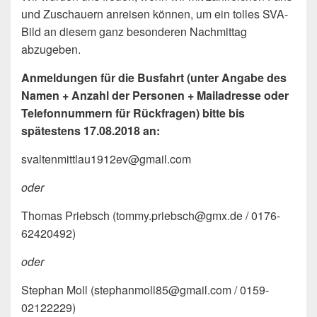
und Zuschauern anreisen können, um ein tolles SVA-
Bild an diesem ganz besonderen Nachmittag
abzugeben.
Anmeldungen für die Busfahrt (unter Angabe des
Namen + Anzahl der Personen + Mailadresse oder
Telefonnummern für Rückfragen) bitte bis
spätestens 17.08.2018 an:
svaltenmittlau1912ev@gmail.com
oder
Thomas Priebsch (tommy.priebsch@gmx.de / 0176-
62420492)
oder
Stephan Moll (stephanmoll85@gmail.com / 0159-
02122229)