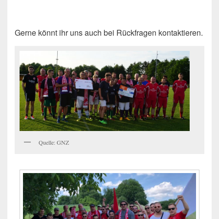
Gerne könnt ihr uns auch bei Rückfragen kontaktieren.
Quelle: GNZ