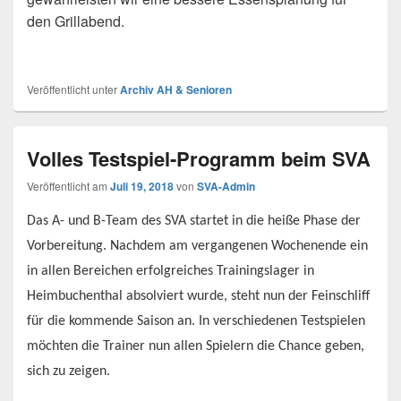
den Grillabend.
Veröffentlicht unter
Archiv AH & Senioren
Volles Testspiel-Programm beim SVA
Veröffentlicht am
Juli 19, 2018
von
SVA-Admin
Das A- und B-Team des SVA startet in die heiße Phase der
Vorbereitung. Nachdem am vergangenen Wochenende ein
in allen Bereichen erfolgreiches Trainingslager in
Heimbuchenthal absolviert wurde, steht nun der Feinschliff
für die kommende Saison an. In verschiedenen Testspielen
möchten die Trainer nun allen Spielern die Chance geben,
sich zu zeigen.