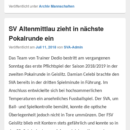
Veröffentlicht unter
Archiv Mannschaften
SV Altenmittlau zieht in nächste
Pokalrunde ein
Veröffentlicht am
Juli 11, 2018
von
SVA-Admin
Das Team von Trainer Dedio bestritt am vergangenen
Sonntag das erste Pflichtspiel der Saison 2018/2019 in der
zweiten Pokalrunde in Geislitz. Damian Celebi brachte den
SVA bereits in der dritten Spielminute in Führung. Im
Anschluss entwickelte sich bei hochsommerlichen
Temperaturen ein ansehnliches Fussballspiel. Der SVA, um
Ball- und Spielkontrolle bemüht, konnte die optische
Überlegenheit jedoch nicht in Tore ummünzen. Der FSV
Geislitz blieb mit Kontern stets gefährlich und konnte so in