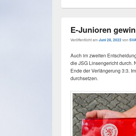
E-Junioren gewin
Veröffentlicht am
Juni 28, 2022
von
SVA
Auch im zweiten Entscheidung
die JSG Linsengericht durch.
Ende der Verlängerung 3:3. Im
durchsetzen.