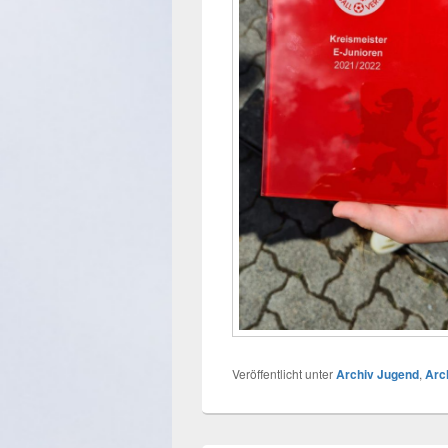
Veröffentlicht unter
Archiv Jugend
,
Arc