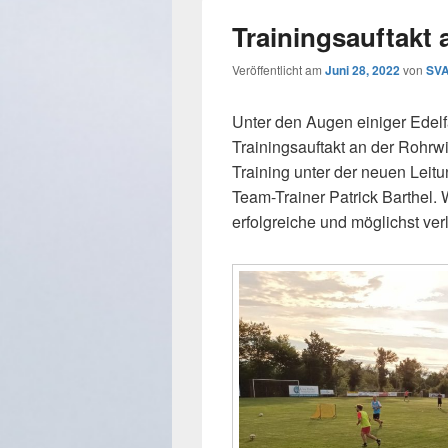
Trainingsauftakt
Veröffentlicht am
Juni 28, 2022
von
SVA
Unter den Augen einiger Edel
Trainingsauftakt an der Rohrw
Training unter der neuen Leit
Team-Trainer Patrick Barthel
erfolgreiche und möglichst ver