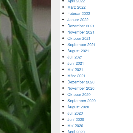
April 2022
März 2022
Februar 2022
Januar 2022
Dezember 2021
November 2021
Oktober 2021
September 2021
August 2021
Juli 2021
Juni 2021
Mai 2021
März 2021
Dezember 2020
November 2020
Oktober 2020
September 2020
August 2020
Juli 2020
Juni 2020
Mai 2020
April 2020