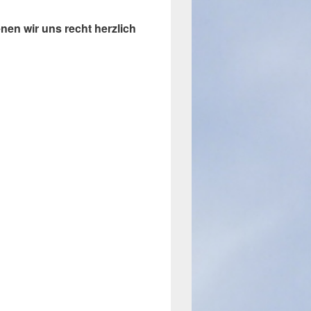
nen wir uns recht herzlich