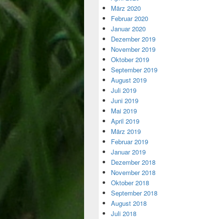
März 2020
Februar 2020
Januar 2020
Dezember 2019
November 2019
Oktober 2019
September 2019
August 2019
Juli 2019
Juni 2019
Mai 2019
April 2019
März 2019
Februar 2019
Januar 2019
Dezember 2018
November 2018
Oktober 2018
September 2018
August 2018
Juli 2018