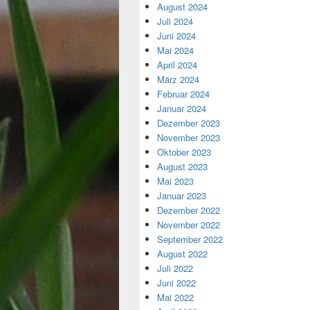
August 2024
Juli 2024
Juni 2024
Mai 2024
April 2024
März 2024
Februar 2024
Januar 2024
Dezember 2023
November 2023
Oktober 2023
August 2023
Mai 2023
Januar 2023
Dezember 2022
November 2022
September 2022
August 2022
Juli 2022
Juni 2022
Mai 2022