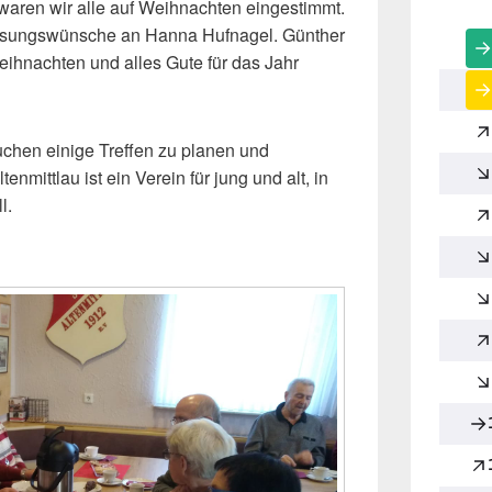
 waren wir alle auf Weihnachten eingestimmt.
esungswünsche an Hanna Hufnagel. Günther
ihnachten und alles Gute für das Jahr
chen einige Treffen zu planen und
nmittlau ist ein Verein für jung und alt, in
l.