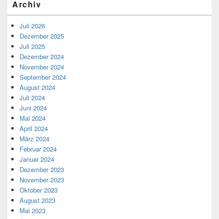
Archiv
Juli 2026
Dezember 2025
Juli 2025
Dezember 2024
November 2024
September 2024
August 2024
Juli 2024
Juni 2024
Mai 2024
April 2024
März 2024
Februar 2024
Januar 2024
Dezember 2023
November 2023
Oktober 2023
August 2023
Mai 2023