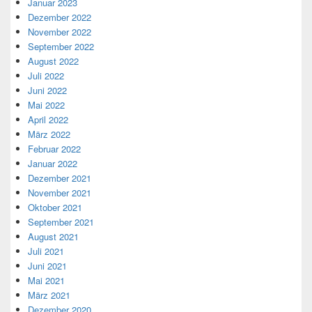
Januar 2023
Dezember 2022
November 2022
September 2022
August 2022
Juli 2022
Juni 2022
Mai 2022
April 2022
März 2022
Februar 2022
Januar 2022
Dezember 2021
November 2021
Oktober 2021
September 2021
August 2021
Juli 2021
Juni 2021
Mai 2021
März 2021
Dezember 2020