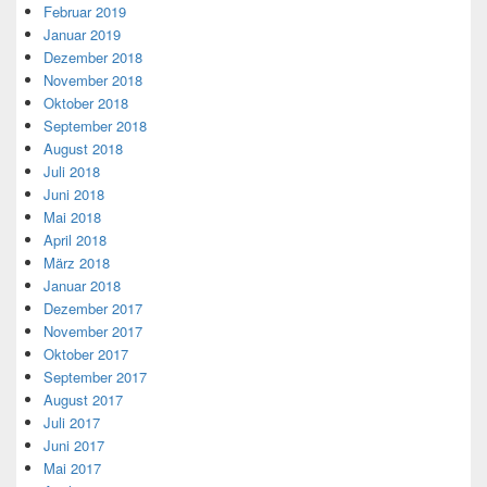
Februar 2019
Januar 2019
Dezember 2018
November 2018
Oktober 2018
September 2018
August 2018
Juli 2018
Juni 2018
Mai 2018
April 2018
März 2018
Januar 2018
Dezember 2017
November 2017
Oktober 2017
September 2017
August 2017
Juli 2017
Juni 2017
Mai 2017