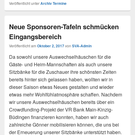
Veröffentlicht unter
Archiv Termine
Neue Sponsoren-Tafeln schmücken
Eingangsbereich
Veröffentlicht am
Oktober 2, 2017
von
SVA-Admin
Da sowohl unsere Auswechselhäuschen für die
Gäste- und Heim-Mannschaften als auch unsere
Sitzbänke für die Zuschauer ihre schönsten Zeiten
bereits hinter sich gelassen haben, wollten wir in
dieser Saison etwas Neues gestalten und wieder
etwas mehr Wohlfühlatmosphäre schaffen. Nachdem
wir unsere Auswechselhäuschen bereits über ein
Crowdfunding-Projekt der VR Bank Main-Kinzig-
Büdingen finanzieren konnten, haben wir auch
zahlreiche Gönner mobilisieren können, die uns bei
der Erneuerung unserer Sitzbänke unterstützt haben.