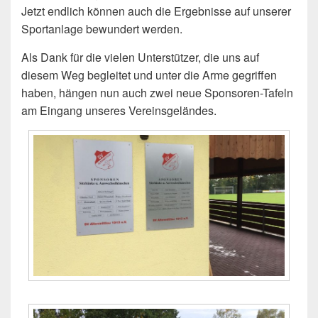
Jetzt endlich können auch die Ergebnisse auf unserer
Sportanlage bewundert werden.
Als Dank für die vielen Unterstützer, die uns auf
diesem Weg begleitet und unter die Arme gegriffen
haben, hängen nun auch zwei neue Sponsoren-Tafeln
am Eingang unseres Vereinsgeländes.