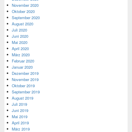
November 2020
Oktober 2020
September 2020
August 2020
Juli 2020
Juni 2020
Mai 2020
April 2020
März 2020
Februar 2020
Januar 2020
Dezember 2019
November 2019
Oktober 2019
September 2019
August 2019
Juli 2019
Juni 2019
Mai 2019
April 2019
März 2019