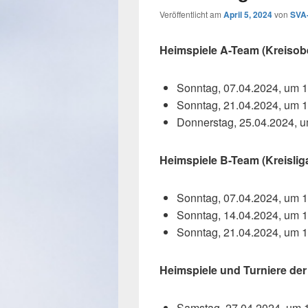
Veröffentlicht am
April 5, 2024
von
SVA
Heimspiele A-Team (Kreisob
Sonntag, 07.04.2024, um 1
Sonntag, 21.04.2024, um 1
Donnerstag, 25.04.2024, 
Heimspiele B-Team (Kreislig
Sonntag, 07.04.2024, um 1
Sonntag, 14.04.2024, um 
Sonntag, 21.04.2024, um 
Heimspiele und Turniere de
Samstag, 27.04.2024, um 