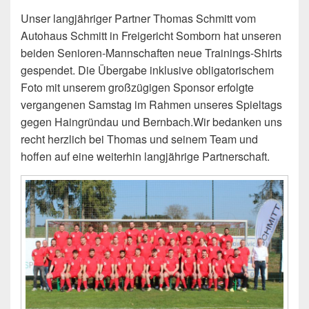
Unser langjähriger Partner Thomas Schmitt vom
Autohaus Schmitt in Freigericht Somborn hat unseren
beiden Senioren-Mannschaften neue Trainings-Shirts
gespendet. Die Übergabe inklusive obligatorischem
Foto mit unserem großzügigen Sponsor erfolgte
vergangenen Samstag im Rahmen unseres Spieltags
gegen Haingründau und Bernbach.Wir bedanken uns
recht herzlich bei Thomas und seinem Team und
hoffen auf eine weiterhin langjährige Partnerschaft.