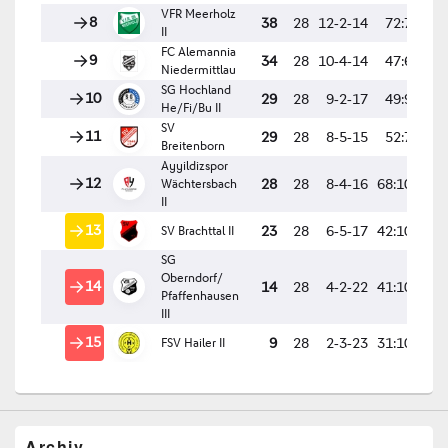
Archiv