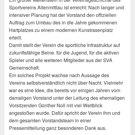
Sportvereins Altenmittlau ist erreicht: Nach langer und
intensiver Planung hat der Vorstand den offiziellen
Auftrag zum Umbau des in die Jahre gekommenen
Hartplatzes zu einem modernen Kunstrasenplatz
erteilt.
Damit stellt der Verein die sportliche Infrastruktur auf
zukunftsfähige Beine. für die Jugend, für die aktiven
Spieler und alle weiteren Mitglieder aus der SVA
Gemeinschaft.
Ein solches Projekt wachse nach Aussage des
Vereins selbstverständlich nicht über Nacht. Vielmehr
war es eine Idee, die bereits vor einigen Jahren vom
damaligen Vorstand unter der Leitung des ehemaligen
Vorsitzenden Günther Noll mit viel Weitblick
angestoßen wurde. Dafür spricht der Verein ihm und
dem gesamten Vorstandsteam in einer
Pressemitteilung ganz besonderen Dank aus.