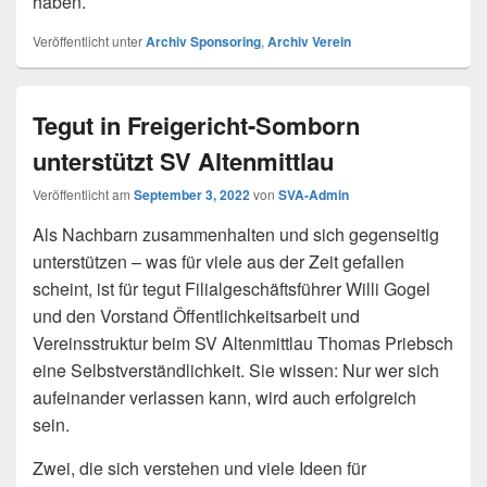
haben.
Veröffentlicht unter
Archiv Sponsoring
,
Archiv Verein
Tegut in Freigericht-Somborn
unterstützt SV Altenmittlau
Veröffentlicht am
September 3, 2022
von
SVA-Admin
Als Nachbarn zusammenhalten und sich gegenseitig
unterstützen – was für viele aus der Zeit gefallen
scheint, ist für tegut Filialgeschäftsführer Willi Gogel
und den Vorstand Öffentlichkeitsarbeit und
Vereinsstruktur beim SV Altenmittlau Thomas Priebsch
eine Selbstverständlichkeit. Sie wissen: Nur wer sich
aufeinander verlassen kann, wird auch erfolgreich
sein.
Zwei, die sich verstehen und viele Ideen für