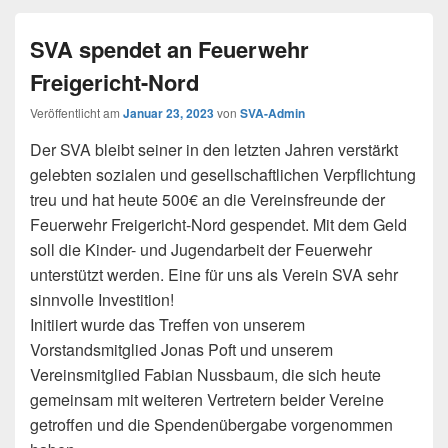
SVA spendet an Feuerwehr
Freigericht-Nord
Veröffentlicht am
Januar 23, 2023
von
SVA-Admin
Der SVA bleibt seiner in den letzten Jahren verstärkt
gelebten sozialen und gesellschaftlichen Verpflichtung
treu und hat heute 500€ an die Vereinsfreunde der
Feuerwehr Freigericht-Nord gespendet. Mit dem Geld
soll die Kinder- und Jugendarbeit der Feuerwehr
unterstützt werden. Eine für uns als Verein SVA sehr
sinnvolle Investition!
Initiiert wurde das Treffen von unserem
Vorstandsmitglied Jonas Poft und unserem
Vereinsmitglied Fabian Nussbaum, die sich heute
gemeinsam mit weiteren Vertretern beider Vereine
getroffen und die Spendenübergabe vorgenommen