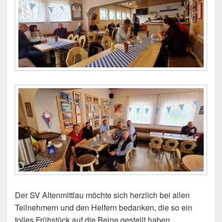
Der SV Altenmittlau möchte sich herzlich bei allen
Teilnehmern und den Helfern bedanken, die so ein
tolles Frühstück auf die Beine gestellt haben.