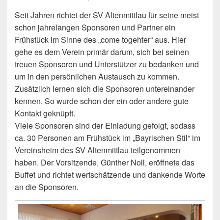
Seit Jahren richtet der SV Altenmittlau für seine meist
schon jahrelangen Sponsoren und Partner ein
Frühstück im Sinne des „come togehter“ aus. Hier
gehe es dem Verein primär darum, sich bei seinen
treuen Sponsoren und Unterstützer zu bedanken und
um in den persönlichen Austausch zu kommen.
Zusätzlich lernen sich die Sponsoren untereinander
kennen. So wurde schon der ein oder andere gute
Kontakt geknüpft.
Viele Sponsoren sind der Einladung gefolgt, sodass
ca. 30 Personen am Frühstück im „Bayrischen Stil“ im
Vereinsheim des SV Altenmittlau teilgenommen
haben. Der Vorsitzende, Günther Noll, eröffnete das
Buffet und richtet wertschätzende und dankende Worte
an die Sponsoren.