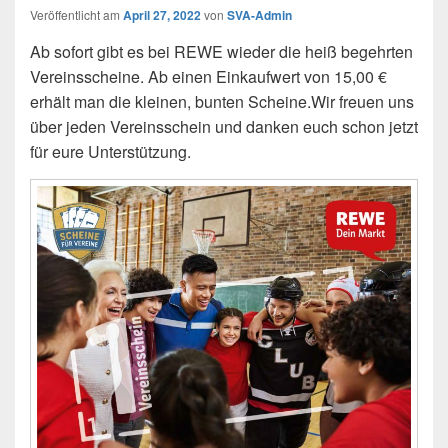
Veröffentlicht am
April 27, 2022
von
SVA-Admin
Ab sofort gibt es bei REWE wieder die heiß begehrten
Vereinsscheine. Ab einen Einkaufwert von 15,00 €
erhält man die kleinen, bunten Scheine.Wir freuen uns
über jeden Vereinsschein und danken euch schon jetzt
für eure Unterstützung.