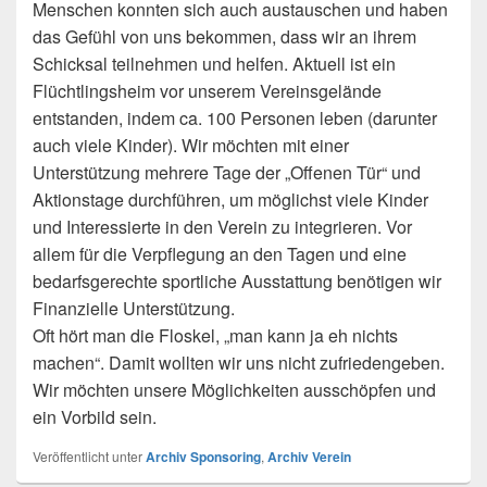
Menschen konnten sich auch austauschen und haben
das Gefühl von uns bekommen, dass wir an ihrem
Schicksal teilnehmen und helfen. Aktuell ist ein
Flüchtlingsheim vor unserem Vereinsgelände
entstanden, indem ca. 100 Personen leben (darunter
auch viele Kinder). Wir möchten mit einer
Unterstützung mehrere Tage der „Offenen Tür“ und
Aktionstage durchführen, um möglichst viele Kinder
und Interessierte in den Verein zu integrieren. Vor
allem für die Verpflegung an den Tagen und eine
bedarfsgerechte sportliche Ausstattung benötigen wir
Finanzielle Unterstützung.
Oft hört man die Floskel, „man kann ja eh nichts
machen“. Damit wollten wir uns nicht zufriedengeben.
Wir möchten unsere Möglichkeiten ausschöpfen und
ein Vorbild sein.
Veröffentlicht unter
Archiv Sponsoring
,
Archiv Verein