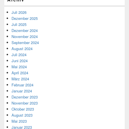
Juli 2026
Dezember 2025
Juli 2025
Dezember 2024
November 2024
September 2024
August 2024
Juli 2024
Juni 2024
Mai 2024
April 2024
März 2024
Februar 2024
Januar 2024
Dezember 2023
November 2023
Oktober 2023
August 2023
Mai 2023
Januar 2023