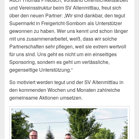
und Vereinsstruktur beim SV Altenmittlau, freut sich
über den neuen Partner: „Wir sind dankbar, den tegut
Supermarkt in Freigericht-Somborn als Unterstützer
gewonnen zu haben. Wer uns kennt und schon länger
mit uns zusammenarbeitet, weiß, dass wir solche
Partnerschaften sehr pflegen, weil sie extrem wertvoll
für uns sind. Uns geht es nicht um ein einseitiges
Sponsoring, sondern es geht um verlässliche,
gegenseitige Unterstützung.“
So motiviert werden tegut und der SV Altenmittlau in
den kommenden Wochen und Monaten zahlreiche
gemeinsame Aktionen umsetzen.