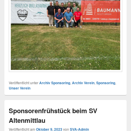
Veröffentlicht unter
Archiv Sponsoring
,
Archiv Verein
,
Sponsoring
,
Unser Verein
Sponsorenfrühstück beim SV
Altenmittlau
Veröffentlicht am
Oktober 9, 2023
von
SVA-Admin