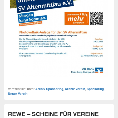
Veröffentlicht unter
Archiv Sponsoring
,
Archiv Verein
,
Sponsoring
,
Unser Verein
REWE – SCHEINE FÜR VEREINE