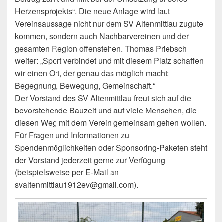
Herzensprojekts“. Die neue Anlage wird laut
Vereinsaussage nicht nur dem SV Altenmittlau zugute
kommen, sondern auch Nachbarvereinen und der
gesamten Region offenstehen. Thomas Priebsch
weiter: „Sport verbindet und mit diesem Platz schaffen
wir einen Ort, der genau das möglich macht:
Begegnung, Bewegung, Gemeinschaft.“
Der Vorstand des SV Altenmittlau freut sich auf die
bevorstehende Bauzeit und auf viele Menschen, die
diesen Weg mit dem Verein gemeinsam gehen wollen.
Für Fragen und Informationen zu
Spendenmöglichkeiten oder Sponsoring-Paketen steht
der Vorstand jederzeit gerne zur Verfügung
(beispielsweise per E-Mail an
svaltenmittlau1912ev@gmail.com).