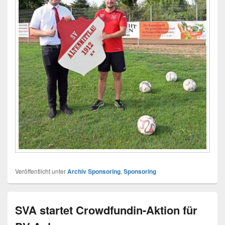
Veröffentlicht unter
Archiv Sponsoring
,
Sponsoring
SVA startet Crowdfundin-Aktion für