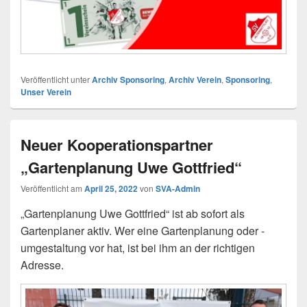
Veröffentlicht unter
Archiv Sponsoring
,
Archiv Verein
,
Sponsoring
,
Unser Verein
Neuer Kooperationspartner
„Gartenplanung Uwe Gottfried“
Veröffentlicht am
April 25, 2022
von
SVA-Admin
„Gartenplanung Uwe Gottfried“ ist ab sofort als
Gartenplaner aktiv. Wer eine Gartenplanung oder -
umgestaltung vor hat, ist bei ihm an der richtigen
Adresse.