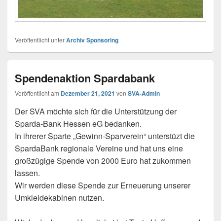
Veröffentlicht unter
Archiv Sponsoring
Spendenaktion Spardabank
Veröffentlicht am
Dezember 21, 2021
von
SVA-Admin
Der SVA möchte sich für die Unterstützung der
Sparda-Bank Hessen eG bedanken.
In ihrerer Sparte „Gewinn-Sparverein“ unterstüzt die
SpardaBank regionale Vereine und hat uns eine
großzügige Spende von 2000 Euro hat zukommen
lassen.
Wir werden diese Spende zur Erneuerung unserer
Umkleidekabinen nutzen.