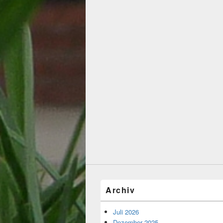
Archiv
Juli 2026
Dezember 2025