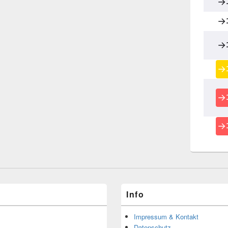
Info
Impressum & Kontakt
Datenschutz