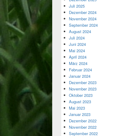
Juli 2025
Dezember 2024
November 2024
September 2024
August 2024
Juli 2024
Juni 2024
Mai 2024
April 2024
März 2024
Februar 2024
Januar 2024
Dezember 2023
November 2023
Oktober 2023
August 2023
Mai 2023
Januar 2023
Dezember 2022
November 2022
September 2022