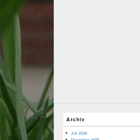
Archiv
Juli 2026
Dezember 2025