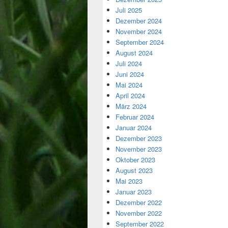
Juli 2025
Dezember 2024
November 2024
September 2024
August 2024
Juli 2024
Juni 2024
Mai 2024
April 2024
März 2024
Februar 2024
Januar 2024
Dezember 2023
November 2023
Oktober 2023
August 2023
Mai 2023
Januar 2023
Dezember 2022
November 2022
September 2022