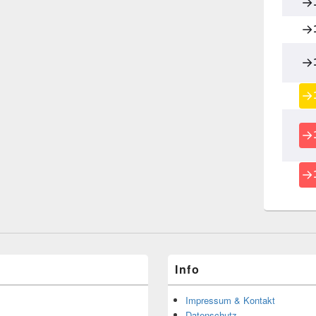
Info
Impressum & Kontakt
Datenschutz