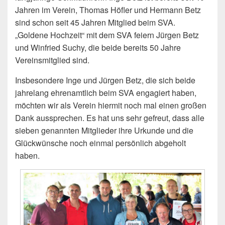
Jahren im Verein, Thomas Höfler und Hermann Betz
sind schon seit 45 Jahren Mitglied beim SVA.
„Goldene Hochzeit“ mit dem SVA feiern Jürgen Betz
und Winfried Suchy, die beide bereits 50 Jahre
Vereinsmitglied sind.
Insbesondere Inge und Jürgen Betz, die sich beide
jahrelang ehrenamtlich beim SVA engagiert haben,
möchten wir als Verein hiermit noch mal einen großen
Dank aussprechen. Es hat uns sehr gefreut, dass alle
sieben genannten Mitglieder ihre Urkunde und die
Glückwünsche noch einmal persönlich abgeholt
haben.