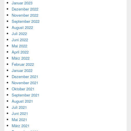
Januar 2023
Dezember 2022
November 2022
September 2022
August 2022
Juli 2022
Juni 2022
Mai 2022
April 2022
März 2022
Februar 2022
Januar 2022
Dezember 2021
November 2021
Oktober 2021
September 2021
August 2021
Juli 2021
Juni 2021
Mai 2021
März 2021