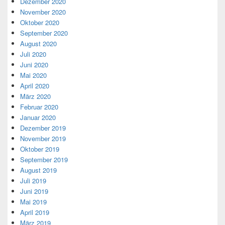
Dezember 2020
November 2020
Oktober 2020
September 2020
August 2020
Juli 2020
Juni 2020
Mai 2020
April 2020
März 2020
Februar 2020
Januar 2020
Dezember 2019
November 2019
Oktober 2019
September 2019
August 2019
Juli 2019
Juni 2019
Mai 2019
April 2019
März 2019