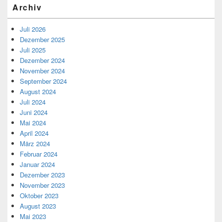
Archiv
Juli 2026
Dezember 2025
Juli 2025
Dezember 2024
November 2024
September 2024
August 2024
Juli 2024
Juni 2024
Mai 2024
April 2024
März 2024
Februar 2024
Januar 2024
Dezember 2023
November 2023
Oktober 2023
August 2023
Mai 2023