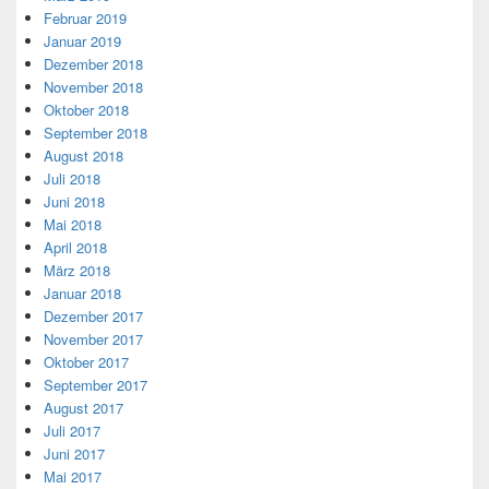
Februar 2019
Januar 2019
Dezember 2018
November 2018
Oktober 2018
September 2018
August 2018
Juli 2018
Juni 2018
Mai 2018
April 2018
März 2018
Januar 2018
Dezember 2017
November 2017
Oktober 2017
September 2017
August 2017
Juli 2017
Juni 2017
Mai 2017