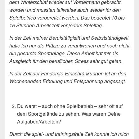
dem Winterschlaf wieder auf Vordermann gebracht
worden und mussten teilweise auch wieder für den
Spielbetrieb vorbereitet werden. Das bedeutet 10 bis
15 Stunden Arbeitszeit vor jedem Spieltag.
In der Zeit meiner Berufstätigkeit und Selbstständigkeit
hatte ich nur die Plätze zu verantworten und noch nicht
die gesamte Sportanlage. Diese Arbeit hat mir als
Ausgleich für den beruflichen Stress sehr gut getan.
In der Zeit der Pandemie-Einschränkungen ist an den
Wochenenden Erholung und Entspannung angesagt.
Du warst – auch ohne Spielbetrieb – sehr oft auf
dem Sportgelände zu sehen. Was waren Deine
Aufgaben/Arbeiten?
Durch die spiel- und trainingsfreie Zeit konnte ich mich