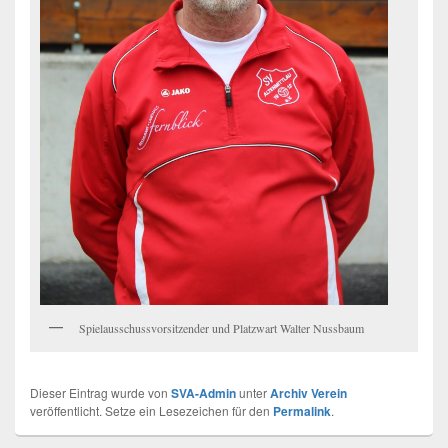
Spielausschussvorsitzender und Platzwart Walter Nussbaum
Dieser Eintrag wurde von
SVA-Admin
unter
Archiv Verein
veröffentlicht. Setze ein Lesezeichen für den
Permalink
.