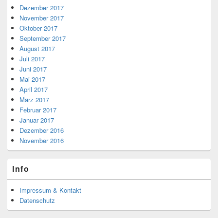
Dezember 2017
November 2017
Oktober 2017
September 2017
August 2017
Juli 2017
Juni 2017
Mai 2017
April 2017
März 2017
Februar 2017
Januar 2017
Dezember 2016
November 2016
Info
Impressum & Kontakt
Datenschutz