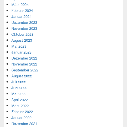
März 2024
Februar 2024
Januar 2024
Dezember 2023
November 2023
Oktober 2023
August 2023
Mai 2023
Januar 2023
Dezember 2022
November 2022
September 2022
August 2022
Juli 2022
Juni 2022
Mai 2022
April 2022
März 2022
Februar 2022
Januar 2022
Dezember 2021