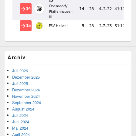
Archiv
Juli 2026
Dezember 2025
Juli 2025
Dezember 2024
November 2024
September 2024
August 2024
Juli 2024
Juni 2024
Mai 2024
April 2024