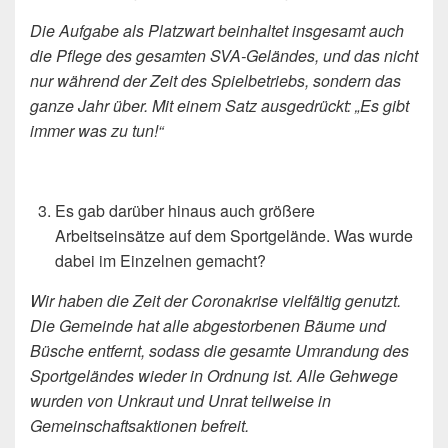
Die Aufgabe als Platzwart beinhaltet insgesamt auch
die Pflege des gesamten SVA-Geländes, und das nicht
nur während der Zeit des Spielbetriebs, sondern das
ganze Jahr über. Mit einem Satz ausgedrückt: „Es gibt
immer was zu tun!“
Es gab darüber hinaus auch größere
Arbeitseinsätze auf dem Sportgelände. Was wurde
dabei im Einzelnen gemacht?
Wir haben die Zeit der Coronakrise vielfältig genutzt.
Die Gemeinde hat alle abgestorbenen Bäume und
Büsche entfernt, sodass die gesamte Umrandung des
Sportgeländes wieder in Ordnung ist. Alle Gehwege
wurden von Unkraut und Unrat teilweise in
Gemeinschaftsaktionen befreit.