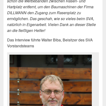
schon die Werbebanden zwischen Rasen- und
Hartplatz entfernt, um den Baumaschinen der Firma
DILLMANN den Zugang zum Rasenplatz zu
ermöglichen. Das geschah, wie so vieles beim SVA,
natürlich in Eigenarbeit. Vielen Dank an dieser Stelle
an die fleißigen Helfer!
Das Interview führte Walter Biba, Beisitzer des SVA
Vorstandsteams