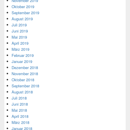
November 2019
Oktober 2019
September 2019
August 2019
Juli 2019
Juni 2019
Mai 2019
April 2019
März 2019
Februar 2019
Januar 2019
Dezember 2018
November 2018
Oktober 2018
September 2018
August 2018
Juli 2018
Juni 2018
Mai 2018
April 2018
März 2018
Januar 2018