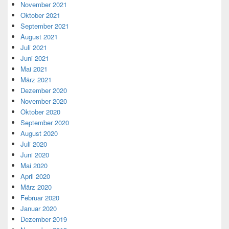
November 2021
Oktober 2021
September 2021
August 2021
Juli 2021
Juni 2021
Mai 2021
März 2021
Dezember 2020
November 2020
Oktober 2020
September 2020
August 2020
Juli 2020
Juni 2020
Mai 2020
April 2020
März 2020
Februar 2020
Januar 2020
Dezember 2019