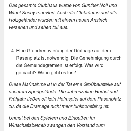
Das gesamte Clubhaus wurde von Günther Noll und
Winni Suchy renoviert. Auch die Clubräume und alle
Holzgeländer wurden mit einem neuen Anstrich
versehen und sehen toll aus.
Eine Grundrenovierung der Drainage auf dem
Rasenplatz ist notwendig. Die Genehmigung durch
die Gemeindegremien ist erfolgt. Was wird
gemacht? Wann geht es los?
Diese Maßnahme ist in der Tat eine Großbaustelle auf
unserem Sportgelände. Die Jahreszeiten Herbst und
Frühjahr ließen oft kein Heimspiel auf dem Rasenplatz
zu, da die Drainage nicht mehr funktionsfähig ist.
Unmut bei den Spielern und Einbußen im
Wirtschaftsbetrieb zwangen den Vorstand zum