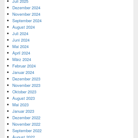
Juli 2025
Dezember 2024
November 2024
September 2024
August 2024
Juli 2024
Juni 2024
Mai 2024
April 2024
März 2024
Februar 2024
Januar 2024
Dezember 2023
November 2023
Oktober 2023
August 2023
Mai 2023
Januar 2023
Dezember 2022
November 2022
September 2022
August 2022