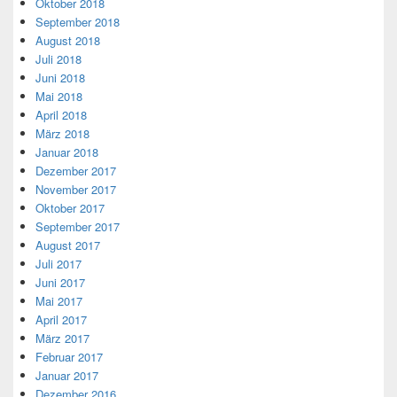
Oktober 2018
September 2018
August 2018
Juli 2018
Juni 2018
Mai 2018
April 2018
März 2018
Januar 2018
Dezember 2017
November 2017
Oktober 2017
September 2017
August 2017
Juli 2017
Juni 2017
Mai 2017
April 2017
März 2017
Februar 2017
Januar 2017
Dezember 2016