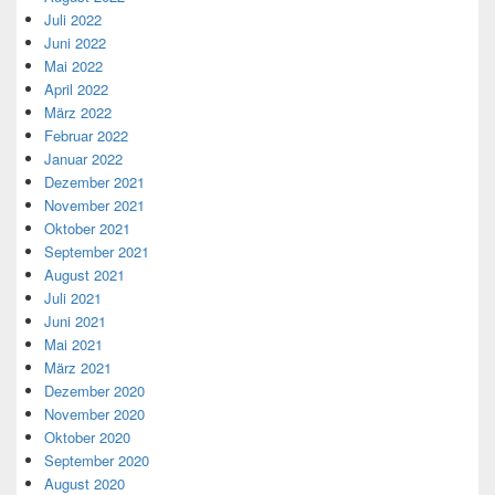
Juli 2022
Juni 2022
Mai 2022
April 2022
März 2022
Februar 2022
Januar 2022
Dezember 2021
November 2021
Oktober 2021
September 2021
August 2021
Juli 2021
Juni 2021
Mai 2021
März 2021
Dezember 2020
November 2020
Oktober 2020
September 2020
August 2020