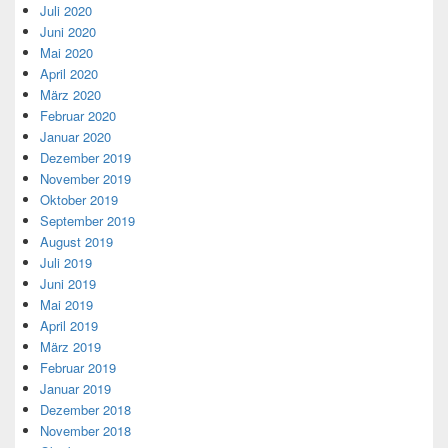
Juli 2020
Juni 2020
Mai 2020
April 2020
März 2020
Februar 2020
Januar 2020
Dezember 2019
November 2019
Oktober 2019
September 2019
August 2019
Juli 2019
Juni 2019
Mai 2019
April 2019
März 2019
Februar 2019
Januar 2019
Dezember 2018
November 2018