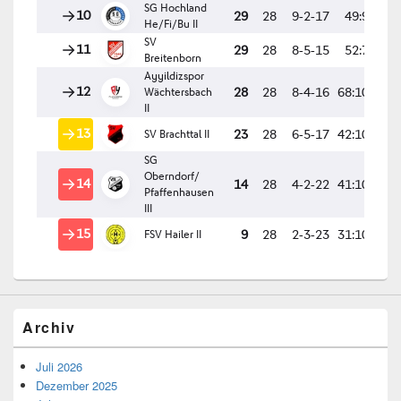
Archiv
Juli 2026
Dezember 2025