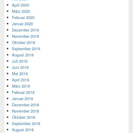
April 2020
März 2020
Februar 2020
Januar 2020
Dezember 2019
November 2019
Oktober 2019
September 2019
August 2019
Juli 2019
Juni 2019
Mai 2019
April 2019
März 2019
Februar 2019
Januar 2019
Dezember 2018
November 2018
Oktober 2018
September 2018
August 2018