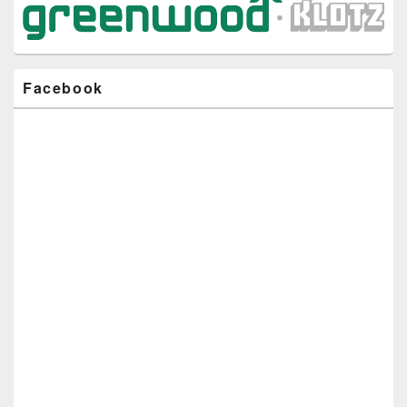
Facebook