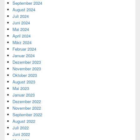
September 2024
August 2024
Juli 2024
Juni 2024
Mai 2024
April 2024
März 2024
Februar 2024
Januar 2024
Dezember 2023
November 2023
Oktober 2023
August 2023
Mai 2023
Januar 2023
Dezember 2022
November 2022
September 2022
August 2022
Juli 2022
Juni 2022