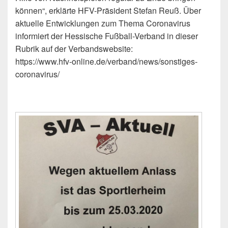
können“, erklärte HFV-Präsident Stefan Reuß. Über
aktuelle Entwicklungen zum Thema Coronavirus
informiert der Hessische Fußball-Verband in dieser
Rubrik auf der Verbandswebsite:
https://www.hfv-online.de/verband/news/sonstiges-
coronavirus/