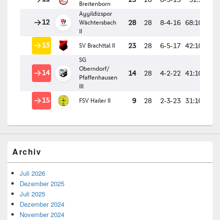
Archiv
Juli 2026
Dezember 2025
Juli 2025
Dezember 2024
November 2024