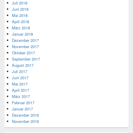
Juli 2018
Juni 2018
Mai 2018
April 2018
März 2018
Januar 2018
Dezember 2017
November 2017
Oktober 2017
September 2017
August 2017
Juli 2017
Juni 2017
Mai 2017
April 2017
März 2017
Februar 2017
Januar 2017
Dezember 2016
November 2016