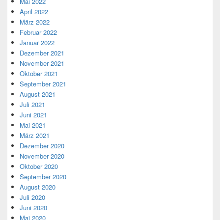
Mai 2022
April 2022
März 2022
Februar 2022
Januar 2022
Dezember 2021
November 2021
Oktober 2021
September 2021
August 2021
Juli 2021
Juni 2021
Mai 2021
März 2021
Dezember 2020
November 2020
Oktober 2020
September 2020
August 2020
Juli 2020
Juni 2020
Mai 2020