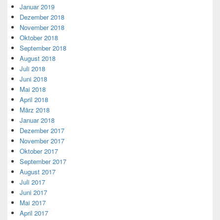
Januar 2019
Dezember 2018
November 2018
Oktober 2018
September 2018
August 2018
Juli 2018
Juni 2018
Mai 2018
April 2018
März 2018
Januar 2018
Dezember 2017
November 2017
Oktober 2017
September 2017
August 2017
Juli 2017
Juni 2017
Mai 2017
April 2017