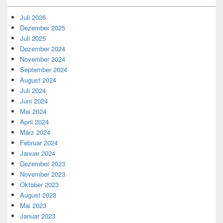
Juli 2026
Dezember 2025
Juli 2025
Dezember 2024
November 2024
September 2024
August 2024
Juli 2024
Juni 2024
Mai 2024
April 2024
März 2024
Februar 2024
Januar 2024
Dezember 2023
November 2023
Oktober 2023
August 2023
Mai 2023
Januar 2023