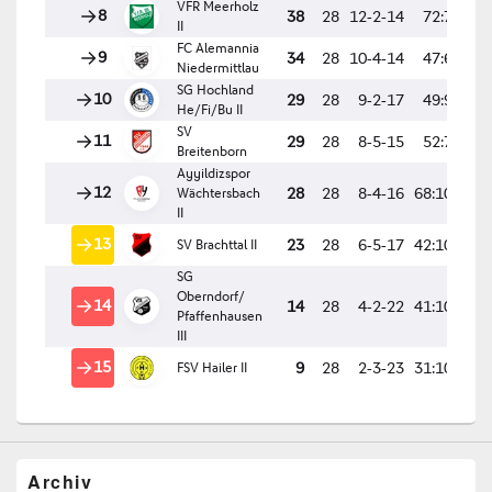
Archiv