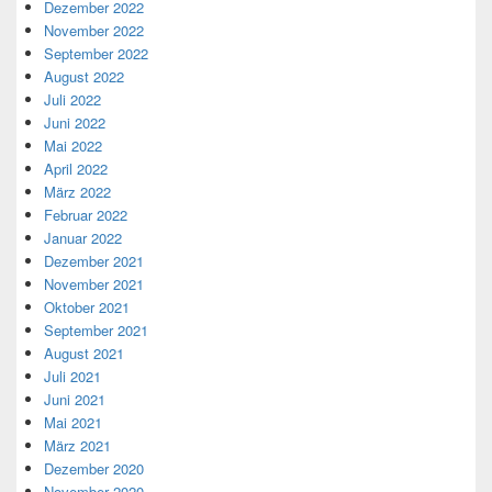
Dezember 2022
November 2022
September 2022
August 2022
Juli 2022
Juni 2022
Mai 2022
April 2022
März 2022
Februar 2022
Januar 2022
Dezember 2021
November 2021
Oktober 2021
September 2021
August 2021
Juli 2021
Juni 2021
Mai 2021
März 2021
Dezember 2020
November 2020