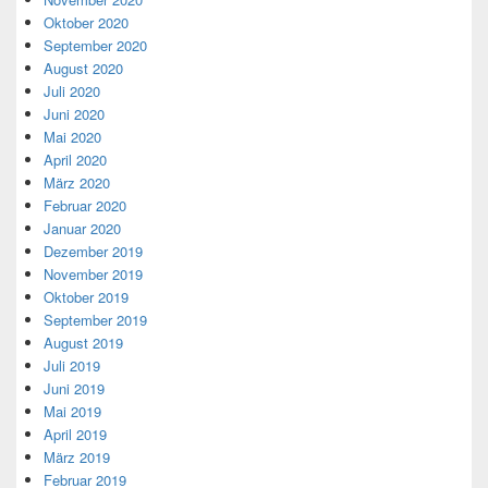
Oktober 2020
September 2020
August 2020
Juli 2020
Juni 2020
Mai 2020
April 2020
März 2020
Februar 2020
Januar 2020
Dezember 2019
November 2019
Oktober 2019
September 2019
August 2019
Juli 2019
Juni 2019
Mai 2019
April 2019
März 2019
Februar 2019