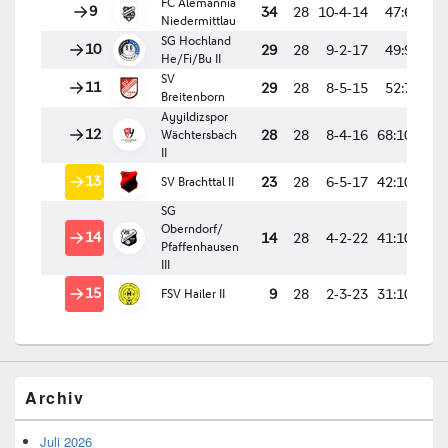
Archiv
Juli 2026