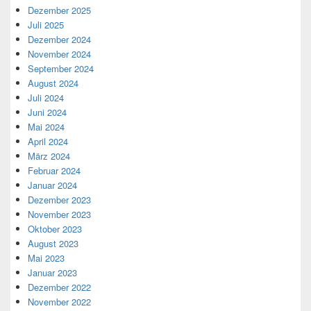
Dezember 2025
Juli 2025
Dezember 2024
November 2024
September 2024
August 2024
Juli 2024
Juni 2024
Mai 2024
April 2024
März 2024
Februar 2024
Januar 2024
Dezember 2023
November 2023
Oktober 2023
August 2023
Mai 2023
Januar 2023
Dezember 2022
November 2022