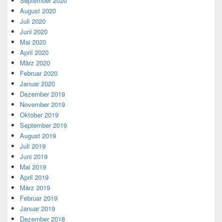
September 2020
August 2020
Juli 2020
Juni 2020
Mai 2020
April 2020
März 2020
Februar 2020
Januar 2020
Dezember 2019
November 2019
Oktober 2019
September 2019
August 2019
Juli 2019
Juni 2019
Mai 2019
April 2019
März 2019
Februar 2019
Januar 2019
Dezember 2018