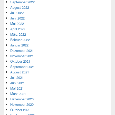
September 2022
August 2022
Juli 2022
Juni 2022
Mai 2022
April 2022
März 2022
Februar 2022
Januar 2022
Dezember 2021
November 2021
Oktober 2021
September 2021
August 2021
Juli 2021
Juni 2021
Mai 2021
März 2021
Dezember 2020
November 2020
Oktober 2020