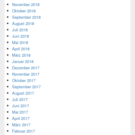
November 2018
Oktober 2018
September 2018
August 2018
Juli 2018
Juni 2018
Mai 2018
April 2018
März 2018
Januar 2018
Dezember 2017
November 2017
Oktober 2017
September 2017
August 2017
Juli 2017
Juni 2017
Mai 2017
April 2017
März 2017
Februar 2017