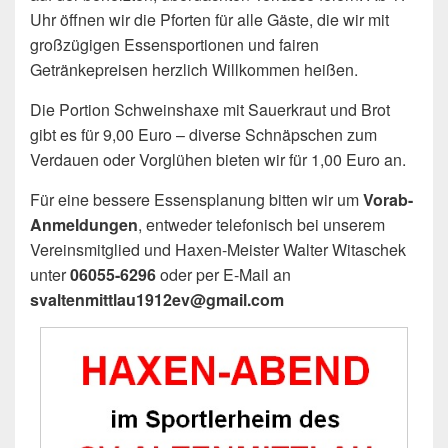
Uhr öffnen wir die Pforten für alle Gäste, die wir mit
großzügigen Essensportionen und fairen
Getränkepreisen herzlich Willkommen heißen.
Die Portion Schweinshaxe mit Sauerkraut und Brot
gibt es für 9,00 Euro – diverse Schnäpschen zum
Verdauen oder Vorglühen bieten wir für 1,00 Euro an.
Für eine bessere Essensplanung bitten wir um
Vorab-
Anmeldungen
, entweder telefonisch bei unserem
Vereinsmitglied und Haxen-Meister Walter Witaschek
unter
06055-6296
oder per E-Mail an
svaltenmittlau1912ev@gmail.com