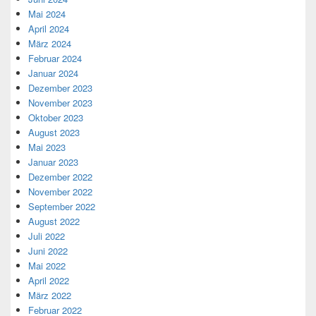
Mai 2024
April 2024
März 2024
Februar 2024
Januar 2024
Dezember 2023
November 2023
Oktober 2023
August 2023
Mai 2023
Januar 2023
Dezember 2022
November 2022
September 2022
August 2022
Juli 2022
Juni 2022
Mai 2022
April 2022
März 2022
Februar 2022