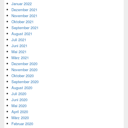
Januar 2022
Dezember 2021
November 2021
Oktober 2021
September 2021
August 2021
Juli 2021
Juni 2021
Mai 2021
März 2021
Dezember 2020
November 2020
Oktober 2020
September 2020
August 2020
Juli 2020
Juni 2020
Mai 2020
April 2020
März 2020
Februar 2020