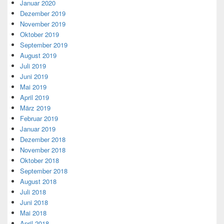
Januar 2020
Dezember 2019
November 2019
Oktober 2019
September 2019
August 2019
Juli 2019
Juni 2019
Mai 2019
April 2019
März 2019
Februar 2019
Januar 2019
Dezember 2018
November 2018
Oktober 2018
September 2018
August 2018
Juli 2018
Juni 2018
Mai 2018
April 2018