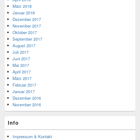
März 2018
Januar 2018
Dezember 2017
November 2017
Oktober 2017
September 2017
August 2017
Juli 2017
Juni 2017
Mai 2017
April 2017
März 2017
Februar 2017
Januar 2017
Dezember 2016
November 2016
Info
Impressum & Kontakt