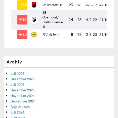
Archiv
Juli 2026
Dezember 2025
Juli 2025
Dezember 2024
November 2024
September 2024
August 2024
Juli 2024
Juni 2024