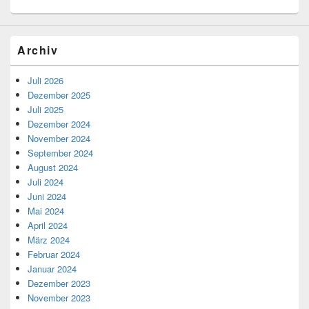
Archiv
Juli 2026
Dezember 2025
Juli 2025
Dezember 2024
November 2024
September 2024
August 2024
Juli 2024
Juni 2024
Mai 2024
April 2024
März 2024
Februar 2024
Januar 2024
Dezember 2023
November 2023