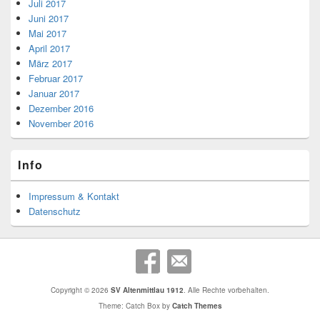
Juli 2017
Juni 2017
Mai 2017
April 2017
März 2017
Februar 2017
Januar 2017
Dezember 2016
November 2016
Info
Impressum & Kontakt
Datenschutz
Copyright © 2026
SV Altenmittlau 1912
. Alle Rechte vorbehalten.
Theme: Catch Box by
Catch Themes