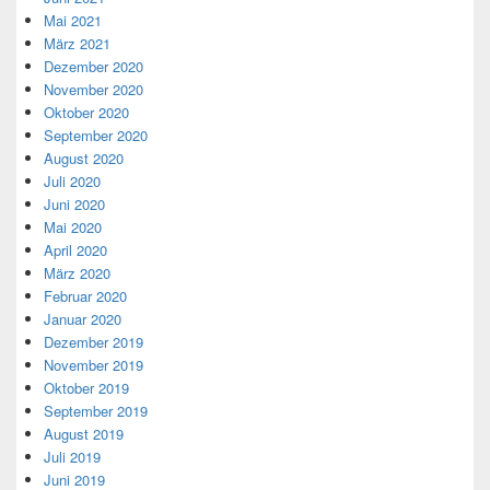
Mai 2021
März 2021
Dezember 2020
November 2020
Oktober 2020
September 2020
August 2020
Juli 2020
Juni 2020
Mai 2020
April 2020
März 2020
Februar 2020
Januar 2020
Dezember 2019
November 2019
Oktober 2019
September 2019
August 2019
Juli 2019
Juni 2019