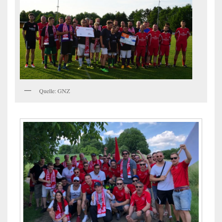
Quelle: GNZ