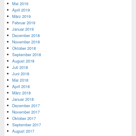
Mai 2019
April 2019
März 2019
Februar 2019
Januar 2019
Dezember 2018
November 2018
Oktober 2018
September 2018
August 2018
Juli 2018
Juni 2018
Mai 2018
April 2018
März 2018
Januar 2018
Dezember 2017
November 2017
Oktober 2017
September 2017
August 2017