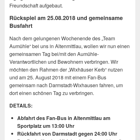
Freundschaft aufgebaut.
Rückspiel am 25.08.2018 und gemeinsame
Busfahrt
Nach dem gelungenen Wochenende des „Team
Aumühle“ bei uns in Altenmittlau, wollen wir nun einen
gemeinsamen Tag bei/mit den Aumühle-
Verantwortlichen und Bewohnern verbringen. Wir
möchten den Rahmen der „Wixhäuser Kerb“ nutzen
und am 25. August 2018 mit einem Fan-Bus
gemeinsam nach Darmstadt-Wixhausen fahren, um
dort einen schönen Tag zu verbringen.
DETAILS:
Abfahrt des Fan-Bus in Altenmittlau am
Sportplatz um 13:00 Uhr
Rückfahrt von Darmstadt gegen 24:00 Uhr