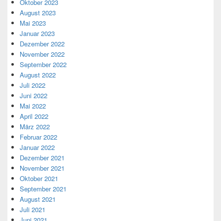
Oktober 2023
August 2023
Mai 2023
Januar 2023
Dezember 2022
November 2022
September 2022
August 2022
Juli 2022
Juni 2022
Mai 2022
April 2022
März 2022
Februar 2022
Januar 2022
Dezember 2021
November 2021
Oktober 2021
September 2021
August 2021
Juli 2021
Juni 2021