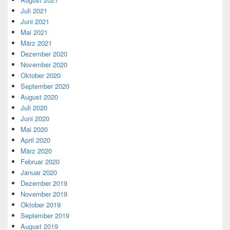
Juli 2021
Juni 2021
Mai 2021
März 2021
Dezember 2020
November 2020
Oktober 2020
September 2020
August 2020
Juli 2020
Juni 2020
Mai 2020
April 2020
März 2020
Februar 2020
Januar 2020
Dezember 2019
November 2019
Oktober 2019
September 2019
August 2019