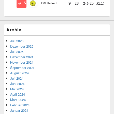
Archiv
Juli 2026
Dezember 2025
Juli 2025
Dezember 2024
November 2024
September 2024
August 2024
Juli 2024
Juni 2024
Mai 2024
April 2024
März 2024
Februar 2024
Januar 2024