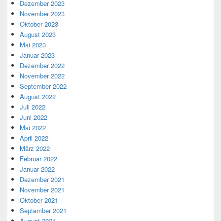
Dezember 2023
November 2023
Oktober 2023
August 2023
Mai 2023
Januar 2023
Dezember 2022
November 2022
September 2022
August 2022
Juli 2022
Juni 2022
Mai 2022
April 2022
März 2022
Februar 2022
Januar 2022
Dezember 2021
November 2021
Oktober 2021
September 2021
August 2021