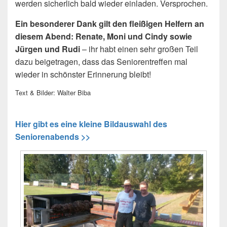
werden sicherlich bald wieder einladen. Versprochen.
Ein besonderer Dank gilt den fleißigen Helfern an
diesem Abend: Renate, Moni und Cindy sowie
Jürgen und Rudi
– ihr habt einen sehr großen Teil
dazu beigetragen, dass das Seniorentreffen mal
wieder in schönster Erinnerung bleibt!
Text & Bilder: Walter Biba
Hier gibt es eine kleine Bildauswahl des
Seniorenabends >>