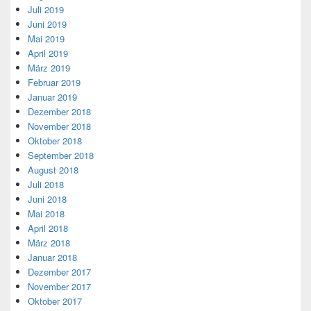
Juli 2019
Juni 2019
Mai 2019
April 2019
März 2019
Februar 2019
Januar 2019
Dezember 2018
November 2018
Oktober 2018
September 2018
August 2018
Juli 2018
Juni 2018
Mai 2018
April 2018
März 2018
Januar 2018
Dezember 2017
November 2017
Oktober 2017