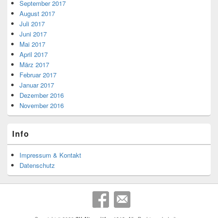
September 2017
August 2017
Juli 2017
Juni 2017
Mai 2017
April 2017
März 2017
Februar 2017
Januar 2017
Dezember 2016
November 2016
Info
Impressum & Kontakt
Datenschutz